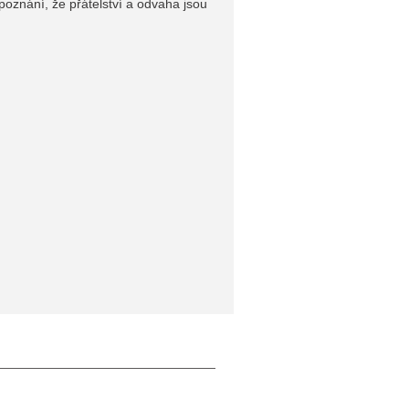
poznání, že přátelství a odvaha jsou