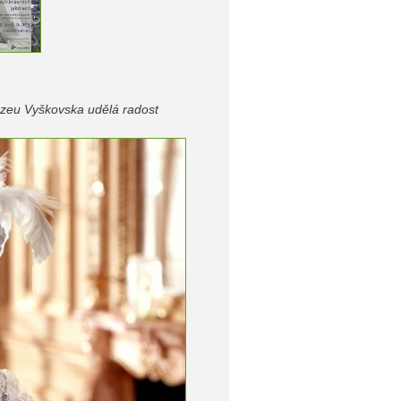
uzeu Vyškovska udělá radost